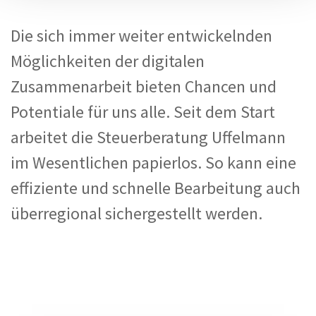
Die sich immer weiter entwickelnden
Möglichkeiten der digitalen
Zusammenarbeit bieten Chancen und
Potentiale für uns alle. Seit dem Start
arbeitet die Steuerberatung Uffelmann
im Wesentlichen papierlos. So kann eine
effiziente und schnelle Bearbeitung auch
überregional sichergestellt werden.