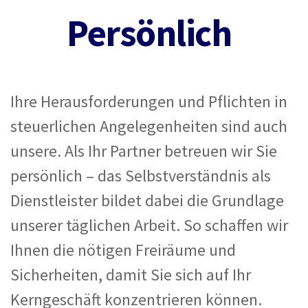
Persönlich
Ihre Herausforderungen und Pflichten in
steuerlichen Angelegenheiten sind auch
unsere. Als Ihr Partner betreuen wir Sie
persönlich – das Selbstverständnis als
Dienstleister bildet dabei die Grundlage
unserer täglichen Arbeit. So schaffen wir
Ihnen die nötigen Freiräume und
Sicherheiten, damit Sie sich auf Ihr
Kerngeschäft konzentrieren können.