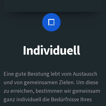
Individuell
Eine gute Beratung lebt vom Austausch
und von gemeinsamen Zielen. Um diese
zu erreichen, bestimmen wir gemeinsam
ganz individuell die Bedürfnisse Ihres