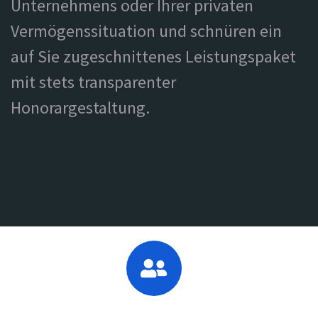
Unternehmens oder Ihrer privaten
Vermögenssituation und schnüren ein
auf Sie zugeschnittenes Leistungspaket
mit stets transparenter
Honorargestaltung.