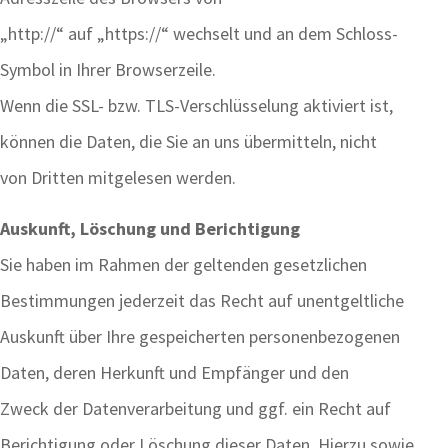
„http://“ auf „https://“ wechselt und an dem Schloss-
Symbol in Ihrer Browserzeile.
Wenn die SSL- bzw. TLS-Verschlüsselung aktiviert ist,
können die Daten, die Sie an uns übermitteln, nicht
von Dritten mitgelesen werden.
Auskunft, Löschung und Berichtigung
Sie haben im Rahmen der geltenden gesetzlichen
Bestimmungen jederzeit das Recht auf unentgeltliche
Auskunft über Ihre gespeicherten personenbezogenen
Daten, deren Herkunft und Empfänger und den
Zweck der Datenverarbeitung und ggf. ein Recht auf
Berichtigung oder Löschung dieser Daten. Hierzu sowie