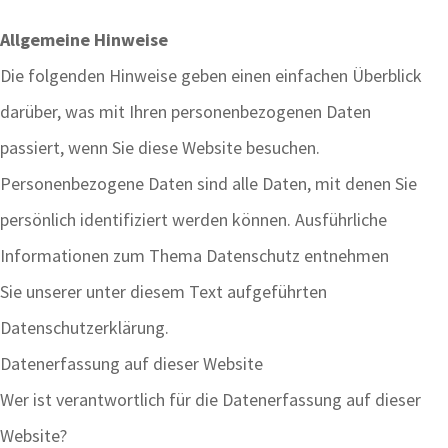
Allgemeine Hinweise
Die folgenden Hinweise geben einen einfachen Überblick
darüber, was mit Ihren personenbezogenen Daten
passiert, wenn Sie diese Website besuchen.
Personenbezogene Daten sind alle Daten, mit denen Sie
persönlich identifiziert werden können. Ausführliche
Informationen zum Thema Datenschutz entnehmen
Sie unserer unter diesem Text aufgeführten
Datenschutzerklärung.
Datenerfassung auf dieser Website
Wer ist verantwortlich für die Datenerfassung auf dieser
Website?