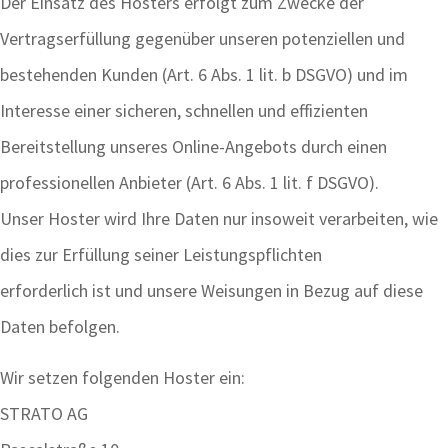
Der Einsatz des Hosters erfolgt zum Zwecke der
Vertragserfüllung gegenüber unseren potenziellen und
bestehenden Kunden (Art. 6 Abs. 1 lit. b DSGVO) und im
Interesse einer sicheren, schnellen und effizienten
Bereitstellung unseres Online-Angebots durch einen
professionellen Anbieter (Art. 6 Abs. 1 lit. f DSGVO).
Unser Hoster wird Ihre Daten nur insoweit verarbeiten, wie
dies zur Erfüllung seiner Leistungspflichten
erforderlich ist und unsere Weisungen in Bezug auf diese
Daten befolgen.
Wir setzen folgenden Hoster ein:
STRATO AG