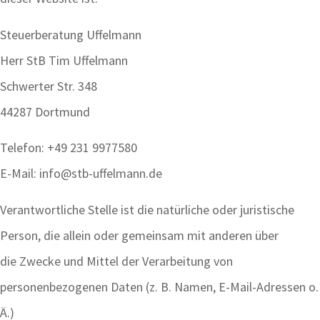
Steuerberatung Uffelmann
Herr StB Tim Uffelmann
Schwerter Str. 348
44287 Dortmund
Telefon: +49 231 9977580
E-Mail: info@stb-uffelmann.de
Verantwortliche Stelle ist die natürliche oder juristische
Person, die allein oder gemeinsam mit anderen über
die Zwecke und Mittel der Verarbeitung von
personenbezogenen Daten (z. B. Namen, E-Mail-Adressen o.
Ä.)