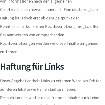
von Informationen nach den allgemeinen
Gesetzen bleiben hiervon unberührt. Eine diesbezügliche
Haftung ist jedoch erst ab dem Zeitpunkt der
Kenntnis einer konkreten Rechtsverletzung möglich. Bei
Bekanntwerden von entsprechenden
Rechtsverletzungen werden wir diese Inhalte umgehend
entfernen.
Haftung für Links
Unser Angebot enthält Links zu externen Websites Dritter,
auf deren Inhalte wir keinen Einfluss haben.
Deshalb können wir für diese fremden Inhalte auch keine