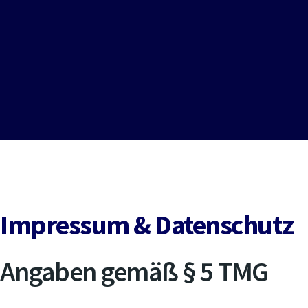
Impressum & Datenschutz
Angaben gemäß § 5 TMG