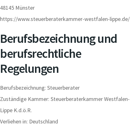
48145 Münster
https://www.steuerberaterkammer-westfalen-lippe.de/
Berufsbezeichnung und
berufsrechtliche
Regelungen
Berufsbezeichnung: Steuerberater
Zuständige Kammer: Steuerberaterkammer Westfalen-
Lippe K.d.ö.R.
Verliehen in: Deutschland