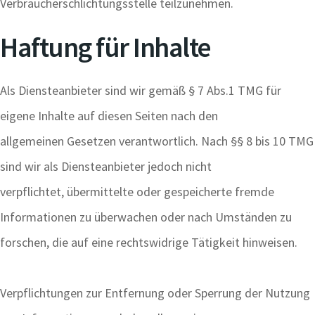
Verbraucherschlichtungsstelle teilzunehmen.
Haftung für Inhalte
Als Diensteanbieter sind wir gemäß § 7 Abs.1 TMG für
eigene Inhalte auf diesen Seiten nach den
allgemeinen Gesetzen verantwortlich. Nach §§ 8 bis 10 TMG
sind wir als Diensteanbieter jedoch nicht
verpflichtet, übermittelte oder gespeicherte fremde
Informationen zu überwachen oder nach Umständen zu
forschen, die auf eine rechtswidrige Tätigkeit hinweisen.
Verpflichtungen zur Entfernung oder Sperrung der Nutzung