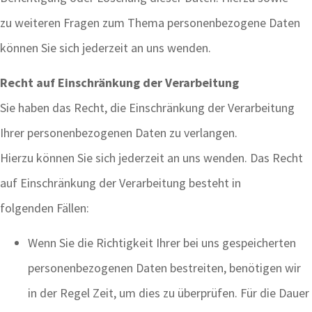
zu weiteren Fragen zum Thema personenbezogene Daten
können Sie sich jederzeit an uns wenden.
Recht auf Einschränkung der Verarbeitung
Sie haben das Recht, die Einschränkung der Verarbeitung
Ihrer personenbezogenen Daten zu verlangen.
Hierzu können Sie sich jederzeit an uns wenden. Das Recht
auf Einschränkung der Verarbeitung besteht in
folgenden Fällen:
Wenn Sie die Richtigkeit Ihrer bei uns gespeicherten
personenbezogenen Daten bestreiten, benötigen wir
in der Regel Zeit, um dies zu überprüfen. Für die Dauer