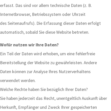
erfasst. Das sind vor allem technische Daten (z. B.
Internetbrowser, Betriebssystem oder Uhrzeit
des Seitenaufrufs). Die Erfassung dieser Daten erfolgt
automatisch, sobald Sie diese Website betreten.
Wofür nutzen wir Ihre Daten?
Ein Teil der Daten wird erhoben, um eine fehlerfreie
Bereitstellung der Website zu gewährleisten. Andere
Daten können zur Analyse Ihres Nutzerverhaltens
verwendet werden.
Welche Rechte haben Sie bezüglich Ihrer Daten?
Sie haben jederzeit das Recht, unentgeltlich Auskunft über
Herkunft, Empfänger und Zweck Ihrer gespeicherten