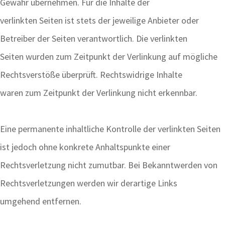
Gewähr übernehmen. Für die Inhalte der
verlinkten Seiten ist stets der jeweilige Anbieter oder
Betreiber der Seiten verantwortlich. Die verlinkten
Seiten wurden zum Zeitpunkt der Verlinkung auf mögliche
Rechtsverstöße überprüft. Rechtswidrige Inhalte
waren zum Zeitpunkt der Verlinkung nicht erkennbar.
Eine permanente inhaltliche Kontrolle der verlinkten Seiten
ist jedoch ohne konkrete Anhaltspunkte einer
Rechtsverletzung nicht zumutbar. Bei Bekanntwerden von
Rechtsverletzungen werden wir derartige Links
umgehend entfernen.