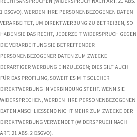
RECHTSANSPRÜCHEN (WIDERSPRUCH NACH ART. 21 ABS.
1 DSGVO). WERDEN IHRE PERSONENBEZOGENEN DATEN
VERARBEITET, UM DIREKTWERBUNG ZU BETREIBEN, SO
HABEN SIE DAS RECHT, JEDERZEIT WIDERSPRUCH GEGEN
DIE VERARBEITUNG SIE BETREFFENDER
PERSONENBEZOGENER DATEN ZUM ZWECKE
DERARTIGER WERBUNG EINZULEGEN; DIES GILT AUCH
FÜR DAS PROFILING, SOWEIT ES MIT SOLCHER
DIREKTWERBUNG IN VERBINDUNG STEHT. WENN SIE
WIDERSPRECHEN, WERDEN IHRE PERSONENBEZOGENEN
DATEN ANSCHLIESSEND NICHT MEHR ZUM ZWECKE DER
DIREKTWERBUNG VERWENDET (WIDERSPRUCH NACH
ART. 21 ABS. 2 DSGVO).