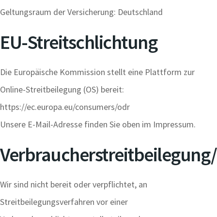
Geltungsraum der Versicherung: Deutschland
EU-Streitschlichtung
Die Europäische Kommission stellt eine Plattform zur
Online-Streitbeilegung (OS) bereit:
https://ec.europa.eu/consumers/odr
Unsere E-Mail-Adresse finden Sie oben im Impressum.
Verbraucherstreitbeilegung/
Wir sind nicht bereit oder verpflichtet, an
Streitbeilegungsverfahren vor einer