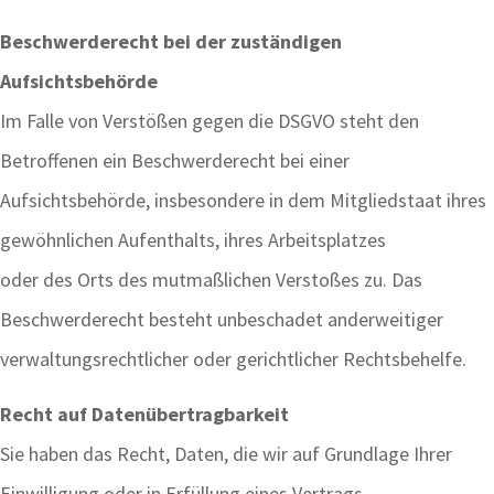
Beschwerderecht bei der zuständigen
Aufsichtsbehörde
Im Falle von Verstößen gegen die DSGVO steht den
Betroffenen ein Beschwerderecht bei einer
Aufsichtsbehörde, insbesondere in dem Mitgliedstaat ihres
gewöhnlichen Aufenthalts, ihres Arbeitsplatzes
oder des Orts des mutmaßlichen Verstoßes zu. Das
Beschwerderecht besteht unbeschadet anderweitiger
verwaltungsrechtlicher oder gerichtlicher Rechtsbehelfe.
Recht auf Datenübertragbarkeit
Sie haben das Recht, Daten, die wir auf Grundlage Ihrer
Einwilligung oder in Erfüllung eines Vertrags