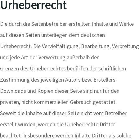
Urheberrecht
Die durch die Seitenbetreiber erstellten Inhalte und Werke
auf diesen Seiten unterliegen dem deutschen
Urheberrecht. Die Vervielfältigung, Bearbeitung, Verbreitung
und jede Art der Verwertung außerhalb der
Grenzen des Urheberrechtes bedürfen der schriftlichen
Zustimmung des jeweiligen Autors bzw. Erstellers.
Downloads und Kopien dieser Seite sind nur für den
privaten, nicht kommerziellen Gebrauch gestattet.
Soweit die Inhalte auf dieser Seite nicht vom Betreiber
erstellt wurden, werden die Urheberrechte Dritter
beachtet. Insbesondere werden Inhalte Dritter als solche