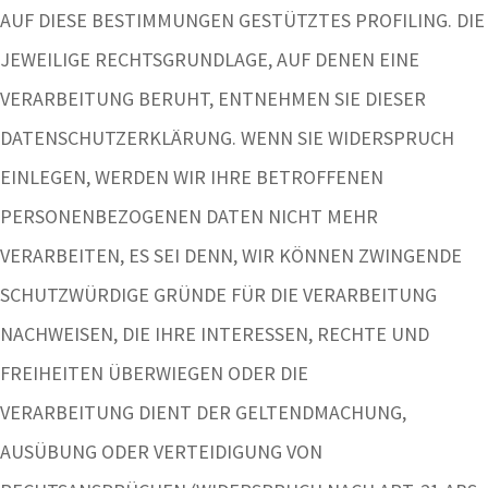
AUF DIESE BESTIMMUNGEN GESTÜTZTES PROFILING. DIE
JEWEILIGE RECHTSGRUNDLAGE, AUF DENEN EINE
VERARBEITUNG BERUHT, ENTNEHMEN SIE DIESER
DATENSCHUTZERKLÄRUNG. WENN SIE WIDERSPRUCH
EINLEGEN, WERDEN WIR IHRE BETROFFENEN
PERSONENBEZOGENEN DATEN NICHT MEHR
VERARBEITEN, ES SEI DENN, WIR KÖNNEN ZWINGENDE
SCHUTZWÜRDIGE GRÜNDE FÜR DIE VERARBEITUNG
NACHWEISEN, DIE IHRE INTERESSEN, RECHTE UND
FREIHEITEN ÜBERWIEGEN ODER DIE
VERARBEITUNG DIENT DER GELTENDMACHUNG,
AUSÜBUNG ODER VERTEIDIGUNG VON