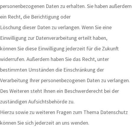
personenbezogenen Daten zu erhalten. Sie haben außerdem
ein Recht, die Berichtigung oder
Löschung dieser Daten zu verlangen. Wenn Sie eine
Einwilligung zur Datenverarbeitung erteilt haben,
können Sie diese Einwilligung jederzeit für die Zukunft
widerrufen. Außerdem haben Sie das Recht, unter
bestimmten Umständen die Einschränkung der
Verarbeitung Ihrer personenbezogenen Daten zu verlangen.
Des Weiteren steht Ihnen ein Beschwerderecht bei der
zuständigen Aufsichtsbehörde zu.
Hierzu sowie zu weiteren Fragen zum Thema Datenschutz
können Sie sich jederzeit an uns wenden.