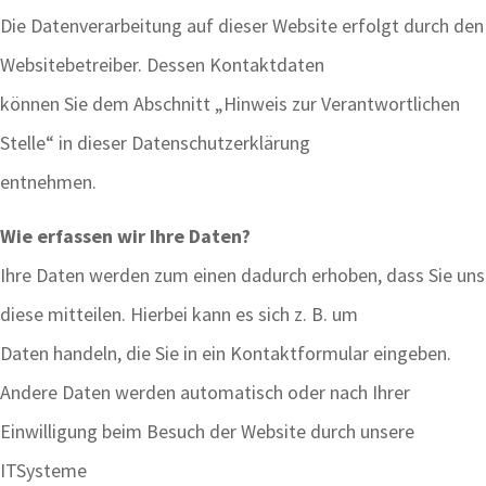
Die Datenverarbeitung auf dieser Website erfolgt durch den
Websitebetreiber. Dessen Kontaktdaten
können Sie dem Abschnitt „Hinweis zur Verantwortlichen
Stelle“ in dieser Datenschutzerklärung
entnehmen.
Wie erfassen wir Ihre Daten?
Ihre Daten werden zum einen dadurch erhoben, dass Sie uns
diese mitteilen. Hierbei kann es sich z. B. um
Daten handeln, die Sie in ein Kontaktformular eingeben.
Andere Daten werden automatisch oder nach Ihrer
Einwilligung beim Besuch der Website durch unsere
ITSysteme