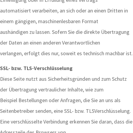
automatisiert verarbeiten, an sich oder an einen Dritten in
einem gängigen, maschinenlesbaren Format
aushändigen zu lassen. Sofern Sie die direkte Übertragung
der Daten an einen anderen Verantwortlichen
verlangen, erfolgt dies nur, soweit es technisch machbar ist.
SSL- bzw. TLS-Verschlüsselung
Diese Seite nutzt aus Sicherheitsgründen und zum Schutz
der Übertragung vertraulicher Inhalte, wie zum
Beispiel Bestellungen oder Anfragen, die Sie an uns als
Seitenbetreiber senden, eine SSL- bzw. TLSVerschlüsselung.
Eine verschlüsselte Verbindung erkennen Sie daran, dass die
Adresszeile des Browsers von