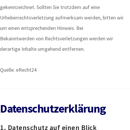
gekennzeichnet. Sollten Sie trotzdem auf eine
Urheberrechtsverletzung aufmerksam werden, bitten wir
um einen entsprechenden Hinweis. Bei
Bekanntwerden von Rechtsverletzungen werden wir
derartige Inhalte umgehend entfernen.
Quelle: eRecht24
Datenschutzerklärung
1. Datenschutz auf einen Blick