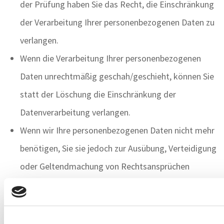
der Prüfung haben Sie das Recht, die Einschränkung
der Verarbeitung Ihrer personenbezogenen Daten zu
verlangen.
Wenn die Verarbeitung Ihrer personenbezogenen
Daten unrechtmäßig geschah/geschieht, können Sie
statt der Löschung die Einschränkung der
Datenverarbeitung verlangen.
Wenn wir Ihre personenbezogenen Daten nicht mehr
benötigen, Sie sie jedoch zur Ausübung, Verteidigung
oder Geltendmachung von Rechtsansprüchen
benötigen, haben Sie das Recht, statt der Löschung
die Einschränkung der Verarbeitung Ihrer
personenbezogenen Daten zu verlangen.