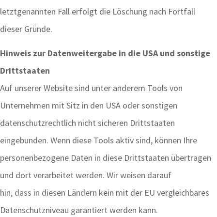
letztgenannten Fall erfolgt die Löschung nach Fortfall
dieser Gründe.
Hinweis zur Datenweitergabe in die USA und sonstige
Drittstaaten
Auf unserer Website sind unter anderem Tools von
Unternehmen mit Sitz in den USA oder sonstigen
datenschutzrechtlich nicht sicheren Drittstaaten
eingebunden. Wenn diese Tools aktiv sind, können Ihre
personenbezogene Daten in diese Drittstaaten übertragen
und dort verarbeitet werden. Wir weisen darauf
hin, dass in diesen Ländern kein mit der EU vergleichbares
Datenschutzniveau garantiert werden kann.