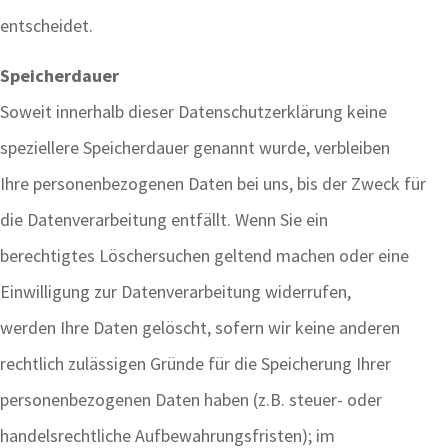
entscheidet.
Speicherdauer
Soweit innerhalb dieser Datenschutzerklärung keine
speziellere Speicherdauer genannt wurde, verbleiben
Ihre personenbezogenen Daten bei uns, bis der Zweck für
die Datenverarbeitung entfällt. Wenn Sie ein
berechtigtes Löschersuchen geltend machen oder eine
Einwilligung zur Datenverarbeitung widerrufen,
werden Ihre Daten gelöscht, sofern wir keine anderen
rechtlich zulässigen Gründe für die Speicherung Ihrer
personenbezogenen Daten haben (z.B. steuer- oder
handelsrechtliche Aufbewahrungsfristen); im