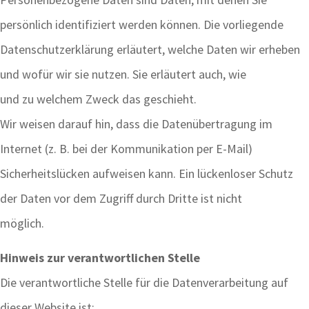
persönlich identifiziert werden können. Die vorliegende
Datenschutzerklärung erläutert, welche Daten wir erheben
und wofür wir sie nutzen. Sie erläutert auch, wie
und zu welchem Zweck das geschieht.
Wir weisen darauf hin, dass die Datenübertragung im
Internet (z. B. bei der Kommunikation per E-Mail)
Sicherheitslücken aufweisen kann. Ein lückenloser Schutz
der Daten vor dem Zugriff durch Dritte ist nicht
möglich.
Hinweis zur verantwortlichen Stelle
Die verantwortliche Stelle für die Datenverarbeitung auf
dieser Website ist: