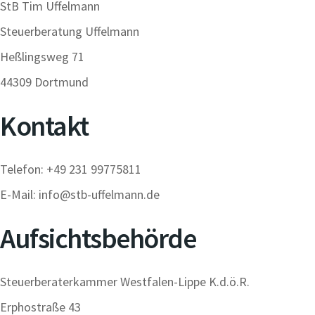
StB Tim Uffelmann
Steuerberatung Uffelmann
Heßlingsweg 71
44309 Dortmund
Kontakt
Telefon: +49 231 99775811
E-Mail: info@stb-uffelmann.de
Aufsichtsbehörde
Steuerberaterkammer Westfalen-Lippe K.d.ö.R.
Erphostraße 43