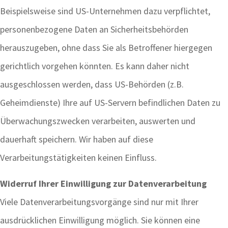
Beispielsweise sind US-Unternehmen dazu verpflichtet,
personenbezogene Daten an Sicherheitsbehörden
herauszugeben, ohne dass Sie als Betroffener hiergegen
gerichtlich vorgehen könnten. Es kann daher nicht
ausgeschlossen werden, dass US-Behörden (z.B.
Geheimdienste) Ihre auf US-Servern befindlichen Daten zu
Überwachungszwecken verarbeiten, auswerten und
dauerhaft speichern. Wir haben auf diese
Verarbeitungstätigkeiten keinen Einfluss.
Widerruf Ihrer Einwilligung zur Datenverarbeitung
Viele Datenverarbeitungsvorgänge sind nur mit Ihrer
ausdrücklichen Einwilligung möglich. Sie können eine