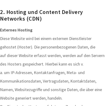
2. Hosting und Content Delivery
Networks (CDN)
Externes Hosting
Diese Website wird bei einem externen Dienstleister
gehostet (Hoster). Die personenbezogenen Daten, die
auf dieser Website erfasst werden, werden auf den Servern
des Hosters gespeichert. Hierbei kann es sich v.
a. um IP-Adressen, Kontaktanfragen, Meta- und
Kommunikationsdaten, Vertragsdaten, Kontaktdaten,
Namen, Websitezugriffe und sonstige Daten, die über eine
Website generiert werden, handeln.