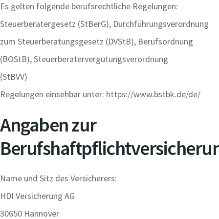
Es gelten folgende berufsrechtliche Regelungen:
Steuerberatergesetz (StBerG), Durchführungsverordnung
zum Steuerberatungsgesetz (DVStB), Berufsordnung
(BOStB), Steuerberatervergütungsverordnung
(StBVV)
Regelungen einsehbar unter: https://www.bstbk.de/de/
Angaben zur
Berufshaftpflichtversicheru
Name und Sitz des Versicherers:
HDI Versicherung AG
30650 Hannover