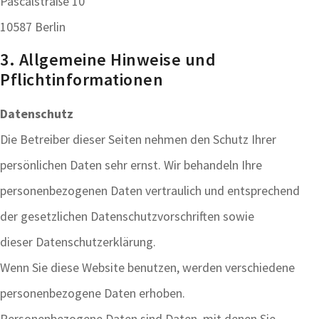
Pascalstraße 10
10587 Berlin
3. Allgemeine Hinweise und
Pflichtinformationen
Datenschutz
Die Betreiber dieser Seiten nehmen den Schutz Ihrer
persönlichen Daten sehr ernst. Wir behandeln Ihre
personenbezogenen Daten vertraulich und entsprechend
der gesetzlichen Datenschutzvorschriften sowie
dieser Datenschutzerklärung.
Wenn Sie diese Website benutzen, werden verschiedene
personenbezogene Daten erhoben.
Personenbezogene Daten sind Daten, mit denen Sie