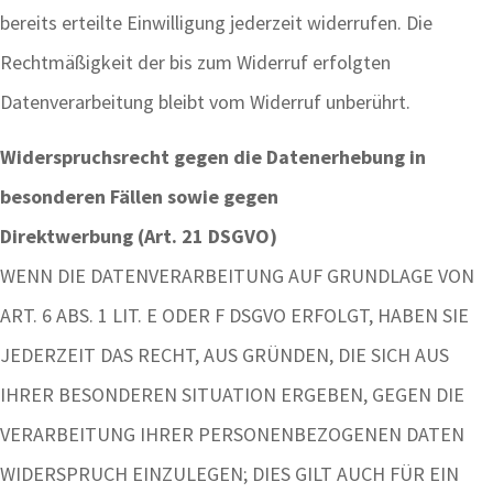
bereits erteilte Einwilligung jederzeit widerrufen. Die
Rechtmäßigkeit der bis zum Widerruf erfolgten
Datenverarbeitung bleibt vom Widerruf unberührt.
Widerspruchsrecht gegen die Datenerhebung in
besonderen Fällen sowie gegen
Direktwerbung (Art. 21 DSGVO)
WENN DIE DATENVERARBEITUNG AUF GRUNDLAGE VON
ART. 6 ABS. 1 LIT. E ODER F DSGVO ERFOLGT, HABEN SIE
JEDERZEIT DAS RECHT, AUS GRÜNDEN, DIE SICH AUS
IHRER BESONDEREN SITUATION ERGEBEN, GEGEN DIE
VERARBEITUNG IHRER PERSONENBEZOGENEN DATEN
WIDERSPRUCH EINZULEGEN; DIES GILT AUCH FÜR EIN